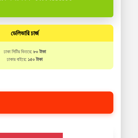
ডেলিভারি চার্জ
ঢাকা সিটির ভিতরে:
৮০ টাকা
ঢাকার বাইরে:
১৫০ টাকা