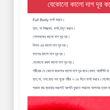
যেকোনো কালো দাগ দূর কর
Full Body ফর্সা করবে।
হাত, পা উজ্জ্বল, ফর্সা,মসৃণ করবে।
গোপনাঙ্গের কালো দাগ দূর হয়।
নিপল এর কালো দাগ দূর হয়।
বগলের কালো দাগ দূর হয়।
যেকোনো রকম কালো দাগ দূর হয়।
শরীরের যে কোনো জায়গার কালো দাগ দূর করে যেমন: আর্মপিট বা
হাত,পা, গলা,ঘাড় সহ পুরো শরীর ৭-১৪ দিনে ফর্সা করবে।যে
প্রথম বার ব্যবহার করলেই আপনি বুঝতে পারবেন আপনার ত্বক