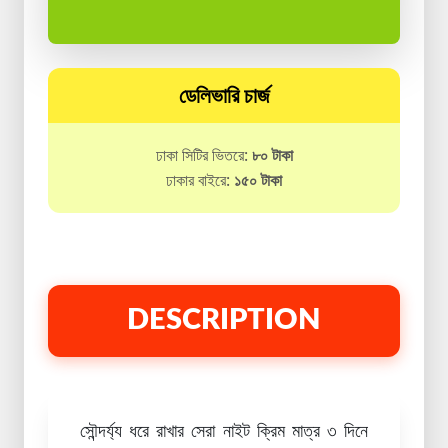
ডেলিভারি চার্জ
ঢাকা সিটির ভিতরে:
৮০ টাকা
ঢাকার বাইরে:
১৫০ টাকা
DESCRIPTION
সৌন্দর্য্য ধরে রাখার সেরা নাইট ক্রিম মাত্র ৩ দিনে