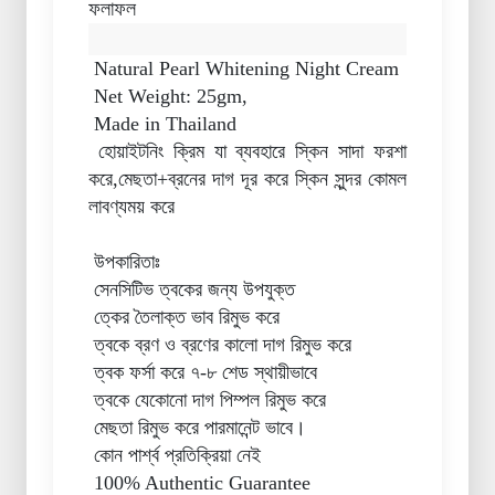
ফলাফল
Natural Pearl Whitening Night Cream
Net Weight: 25gm,
Made in Thailand
হোয়াইটনিং ক্রিম যা ব্যবহারে স্কিন সাদা ফরশা
করে,মেছতা+ব্রনের দাগ দূর করে স্কিন সুন্দর কোমল
লাবণ্যময় করে
উপকারিতাঃ
সেনসিটিভ ত্বকের জন্য উপযুক্ত
ত্কের তৈলাক্ত ভাব রিমুভ করে
ত্বকে ব্রণ ও ব্রণের কালো দাগ রিমুভ করে
ত্বক ফর্সা করে ৭-৮ শেড স্থায়ীভাবে
ত্বকে যেকোনো দাগ পিম্পল রিমুভ করে
মেছতা রিমুভ করে পারমানেন্ট ভাবে।
কোন পার্শ্ব প্রতিক্রিয়া নেই
100% Authentic Guarantee