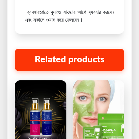
ব্যবহারঃরাতে ঘুমাতে যাওয়ার আগে ব্যবহার করবেন
এবং সকালে ওয়াস করে ফেলবেন।
Related products