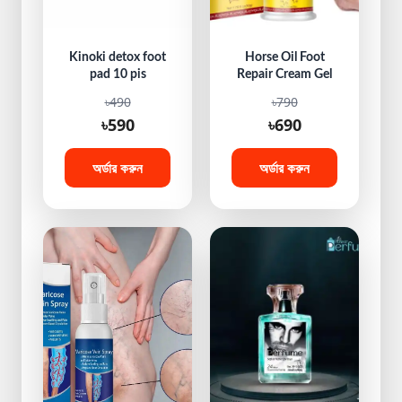
Kinoki detox foot
Horse Oil Foot
pad 10 pis
Repair Cream Gel
৳490
৳790
৳590
৳690
অর্ডার করুন
অর্ডার করুন