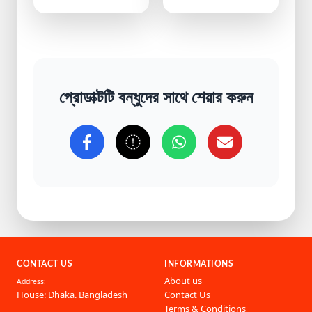
প্রোডাক্টটি বন্ধুদের সাথে শেয়ার করুন
CONTACT US
INFORMATIONS
About us
Address:
House: Dhaka. Bangladesh
Contact Us
Terms & Conditions