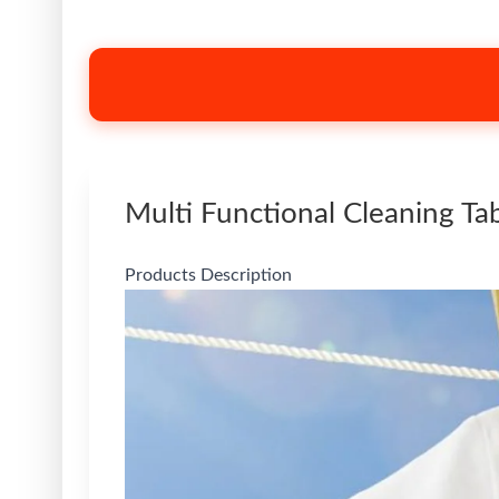
Multi Functional Cleaning Ta
Products Description