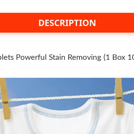
DESCRIPTION
blets Powerful Stain Removing (1 Box 1