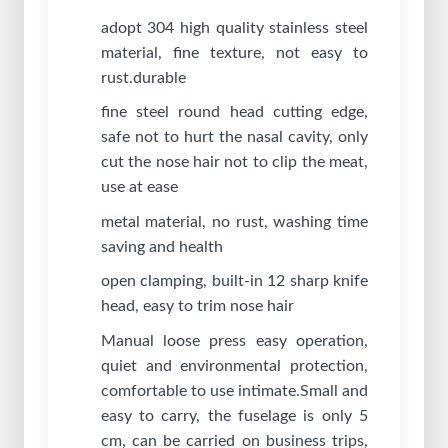
adopt 304 high quality stainless steel
material, fine texture, not easy to
rust.durable
fine steel round head cutting edge,
safe not to hurt the nasal cavity, only
cut the nose hair not to clip the meat,
use at ease
metal material, no rust, washing time
saving and health
open clamping, built-in 12 sharp knife
head, easy to trim nose hair
Manual loose press easy operation,
quiet and environmental protection,
comfortable to use intimate.Small and
easy to carry, the fuselage is only 5
cm, can be carried on business trips,