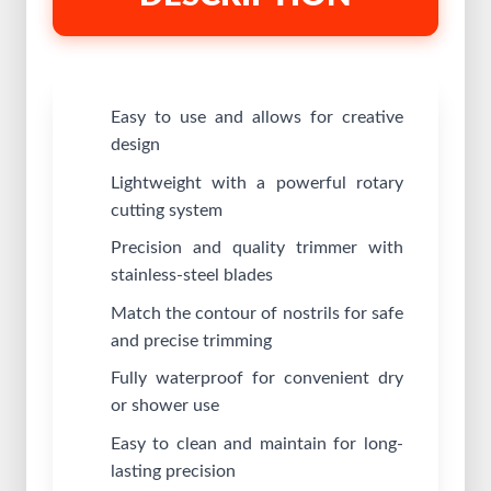
Easy to use and allows for creative
design
Lightweight with a powerful rotary
cutting system
Precision and quality trimmer with
stainless-steel blades
Match the contour of nostrils for safe
and precise trimming
Fully waterproof for convenient dry
or shower use
Easy to clean and maintain for long-
lasting precision