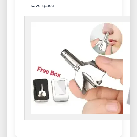
save space