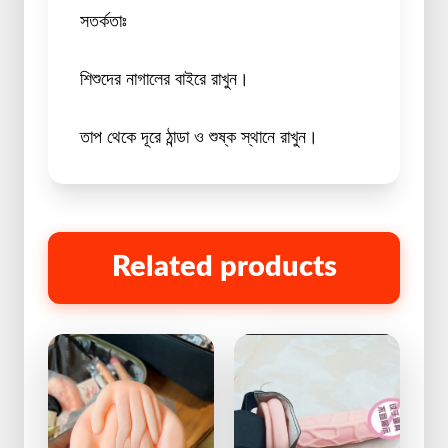
সতর্কতাঃ
শিশুদের নাগালের বাইরে রাখুন।
তাপ থেকে দূরে ঠান্ডা ও শুষ্ক স্থানে রাখুন।
Related products